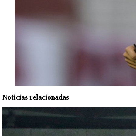
Noticias relacionadas