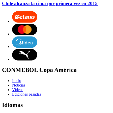
Chile alcanza la cima por primera vez en 2015
CONMEBOL Copa América
Inicio
Noticias
Videos
Ediciones pasadas
Idiomas