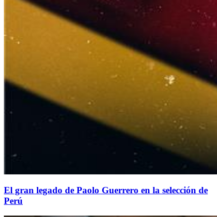
El gran legado de Paolo Guerrero en la selección de
Perú