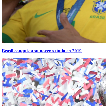
Brasil conquista su noveno título en 2019