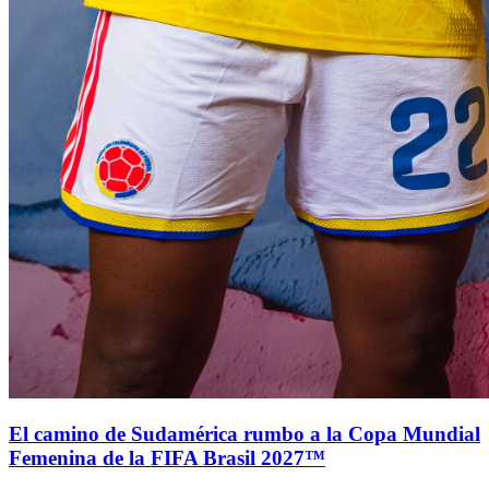
El camino de Sudamérica rumbo a la Copa Mundial
Femenina de la FIFA Brasil 2027™