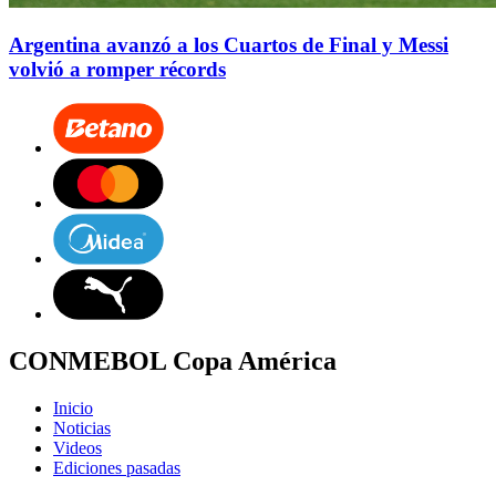
Argentina avanzó a los Cuartos de Final y Messi
volvió a romper récords
CONMEBOL Copa América
Inicio
Noticias
Videos
Ediciones pasadas