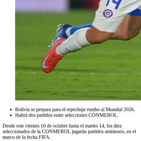
Bolivia se prepara para el repechaje rumbo al Mundial 2026.
Habrá dos partidos entre selecciones CONMEBOL.
Desde este viernes 10 de octubre hasta el martes 14, los diez
seleccionados de la CONMEBOL jugarán partidos amistosos, en el
marco de la fecha FIFA.