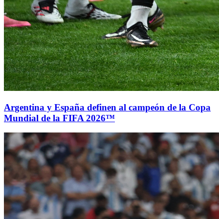
Argentina y España definen al campeón de la Copa
Mundial de la FIFA 2026™