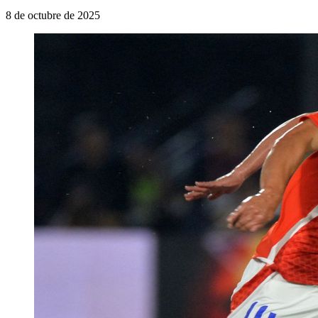
8 de octubre de 2025