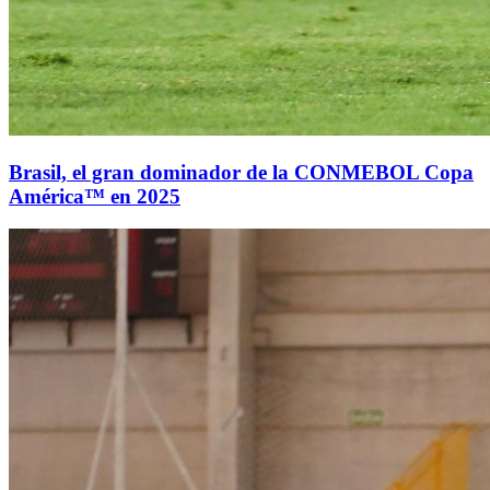
Brasil, el gran dominador de la CONMEBOL Copa
América™ en 2025