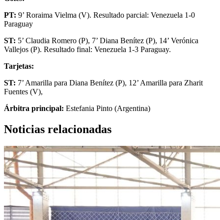
PT:
9’ Roraima Vielma (V). Resultado parcial: Venezuela 1-0
Paraguay
ST:
5’ Claudia Romero (P), 7’ Diana Benítez (P), 14’ Verónica
Vallejos (P). Resultado final: Venezuela 1-3 Paraguay.
Tarjetas:
ST:
7’ Amarilla para Diana Benítez (P), 12’ Amarilla para Zharit
Fuentes (V),
Árbitra principal:
Estefania Pinto (Argentina)
Noticias relacionadas