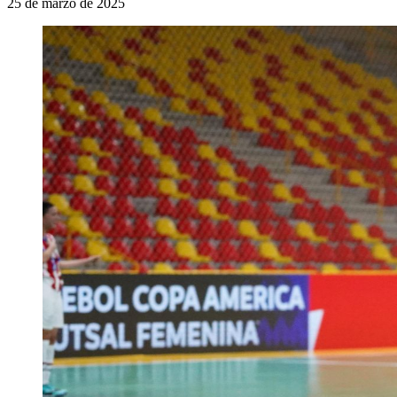
25 de marzo de 2025