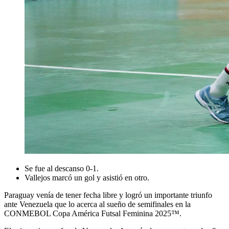
Se fue al descanso 0-1.
Vallejos marcó un gol y asistió en otro.
Paraguay venía de tener fecha libre y logró un importante triunfo
ante Venezuela que lo acerca al sueño de semifinales en la
CONMEBOL Copa América Futsal Feminina 2025™.