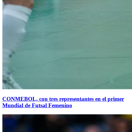
CONMEBOL, con tres representantes en el primer
Mundial de Futsal Femenino