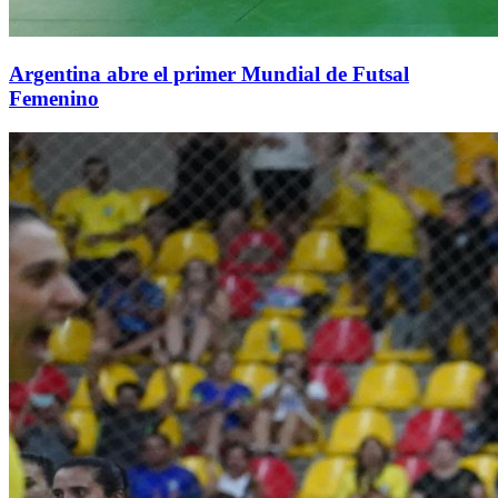
Argentina abre el primer Mundial de Futsal
Femenino