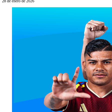
28 de enero de 2026