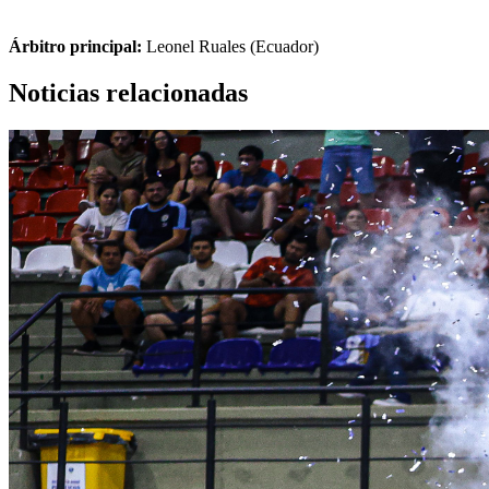
Árbitro principal:
Leonel Ruales (Ecuador)
Noticias relacionadas