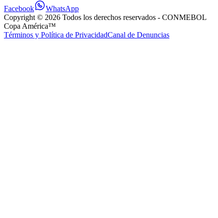
Facebook
WhatsApp
Copyright ©
2026
Todos los derechos reservados
- CONMEBOL
Copa América™
Términos y Política de Privacidad
Canal de Denuncias