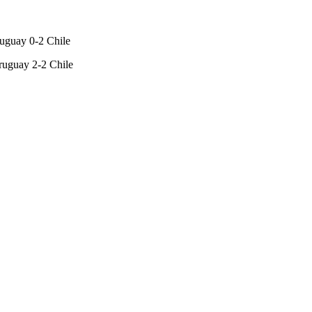
ruguay 0-2 Chile
Uruguay 2-2 Chile