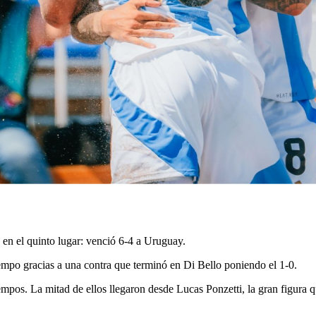
el quinto lugar: venció 6-4 a Uruguay.
iempo gracias a una contra que terminó en Di Bello poniendo el 1-0.
empos. La mitad de ellos llegaron desde Lucas Ponzetti, la gran figura q