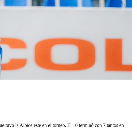
ue tuvo la Albiceleste en el torneo. El 10 terminó con 7 tantos en