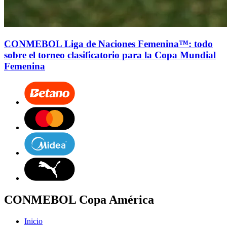
CONMEBOL Liga de Naciones Femenina™: todo
sobre el torneo clasificatorio para la Copa Mundial
Femenina
CONMEBOL Copa América
Inicio