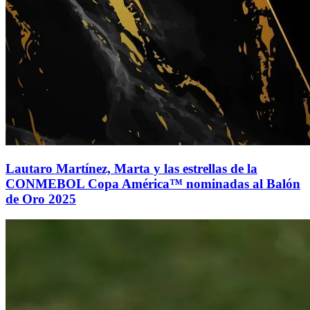
Lautaro Martínez, Marta y las estrellas de la
CONMEBOL Copa América™ nominadas al Balón
de Oro 2025