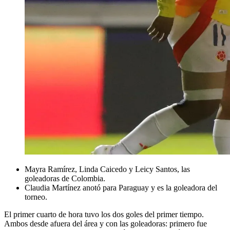
Mayra Ramírez, Linda Caicedo y Leicy Santos, las
goleadoras de Colombia.
Claudia Martínez anotó para Paraguay y es la goleadora del
torneo.
El primer cuarto de hora tuvo los dos goles del primer tiempo.
Ambos desde afuera del área y con las goleadoras: primero fue