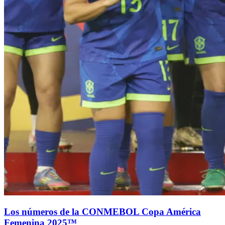
Los números de la CONMEBOL Copa América
Femenina 2025™