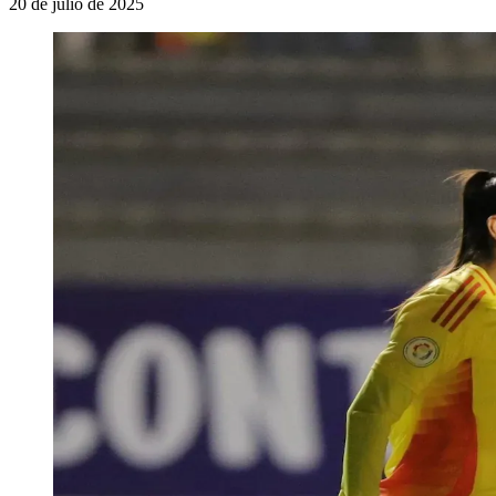
20 de julio de 2025