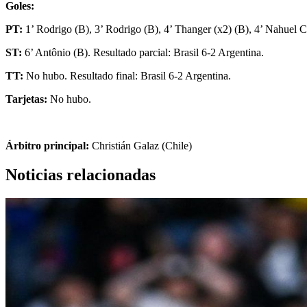
Goles:
PT:
1’ Rodrigo (B), 3’ Rodrigo (B), 4’ Thanger (x2) (B), 4’ Nahuel Ci
ST:
6’ Antônio (B). Resultado parcial: Brasil 6-2 Argentina.
TT:
No hubo. Resultado final: Brasil 6-2 Argentina.
Tarjetas:
No hubo.
Árbitro principal:
Christián Galaz (Chile)
Noticias relacionadas