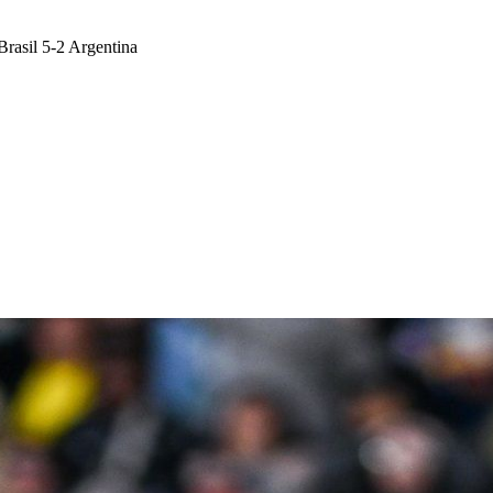
Brasil 5-2 Argentina