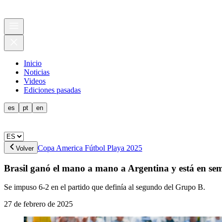
Inicio
Noticias
Videos
Ediciones pasadas
es
pt
en
Copa America Fútbol Playa 2025
Volver
Brasil ganó el mano a mano a Argentina y está en sem
Se impuso 6-2 en el partido que definía al segundo del Grupo B.
27 de febrero de 2025