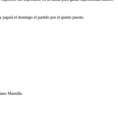
y jugará el domingo el partido por el quinto puesto.
iano Mansilla