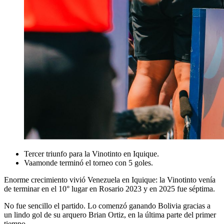
Tercer triunfo para la Vinotinto en Iquique.
Vaamonde terminó el torneo con 5 goles.
Enorme crecimiento vivió Venezuela en Iquique: la Vinotinto venía
de terminar en el 10° lugar en Rosario 2023 y en 2025 fue séptima.
No fue sencillo el partido. Lo comenzó ganando Bolivia gracias a
un lindo gol de su arquero Brian Ortiz, en la última parte del primer
tiempo.