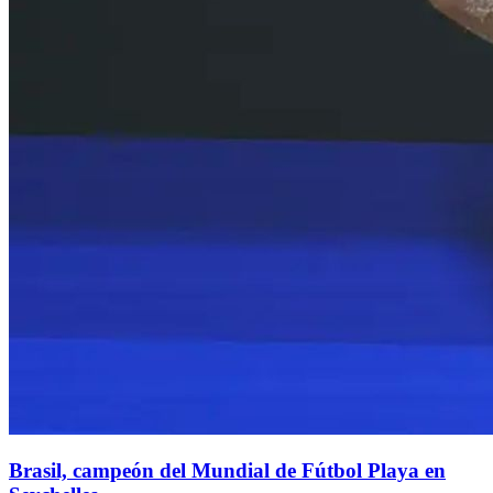
Brasil, campeón del Mundial de Fútbol Playa en