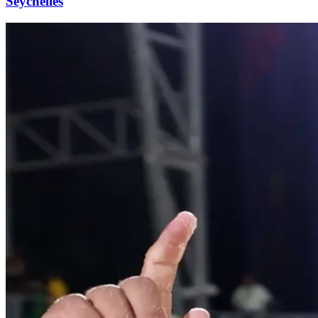
Seychelles