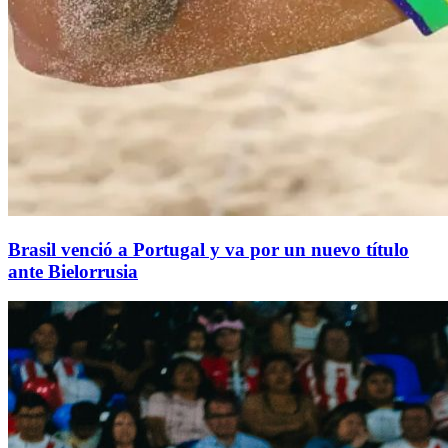
Brasil venció a Portugal y va por un nuevo título
ante Bielorrusia