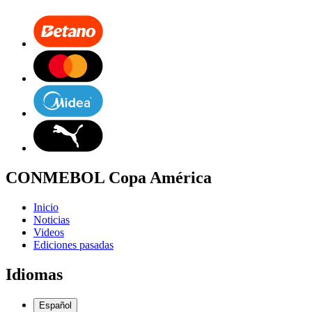
CONMEBOL Copa América
Inicio
Noticias
Videos
Ediciones pasadas
Idiomas
Español