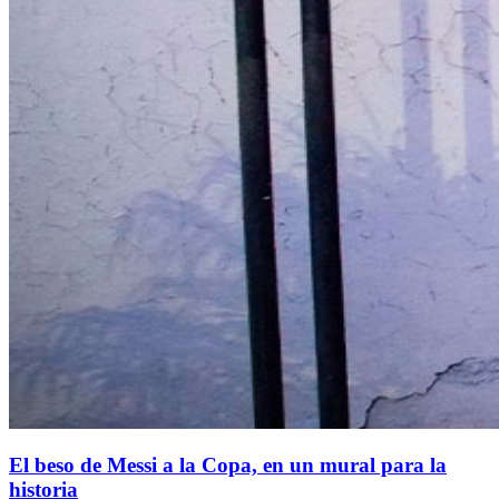
El beso de Messi a la Copa, en un mural para la
historia