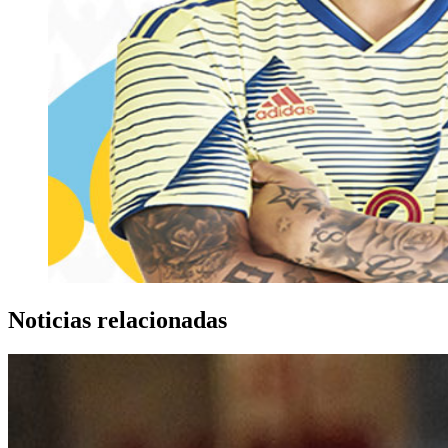
Noticias relacionadas