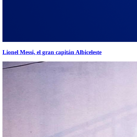
Lionel Messi, el gran capitán Albiceleste