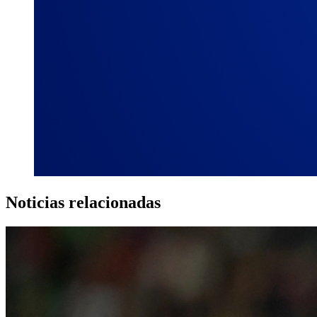
Noticias relacionadas