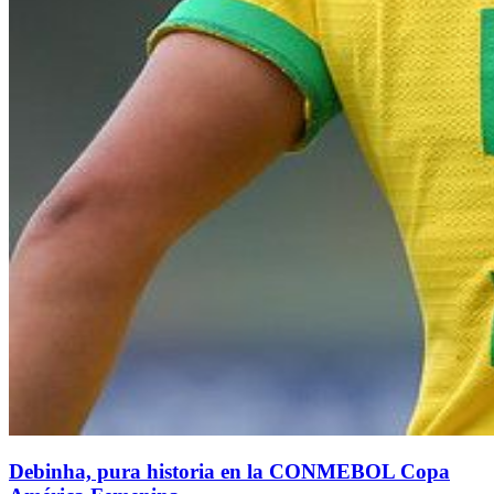
Debinha, pura historia en la CONMEBOL Copa