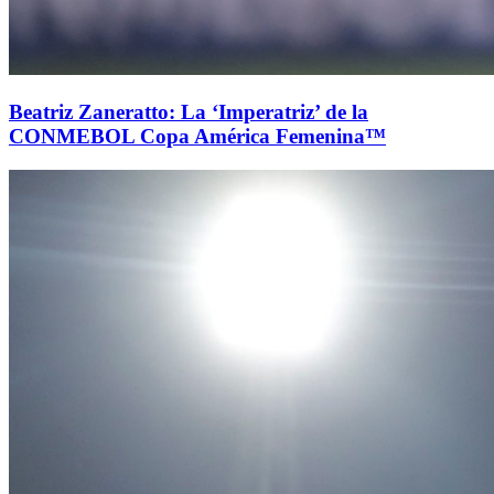
Beatriz Zaneratto: La ‘Imperatriz’ de la
CONMEBOL Copa América Femenina™