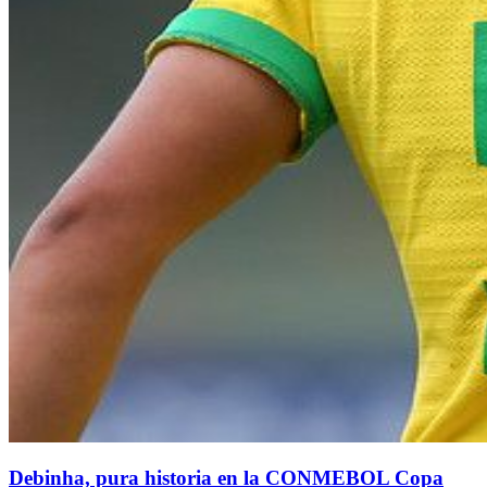
Debinha, pura historia en la CONMEBOL Copa