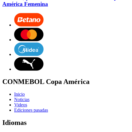
América Femenina
CONMEBOL Copa América
Inicio
Noticias
Videos
Ediciones pasadas
Idiomas