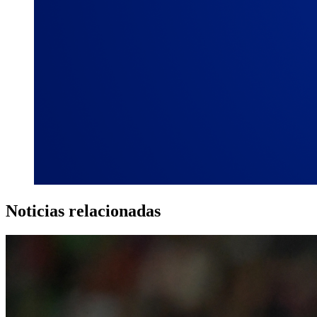
Noticias relacionadas