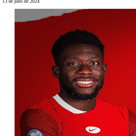
13 de julio de 2024