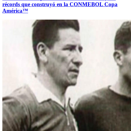
récords que construyó en la CONMEBOL Copa
América™