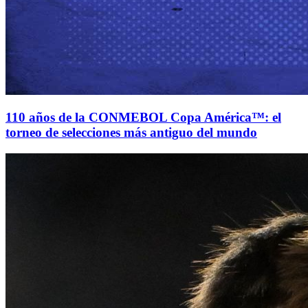
110 años de la CONMEBOL Copa América™: el
torneo de selecciones más antiguo del mundo