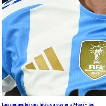
Los momentos que hicieron eterno a Messi y los