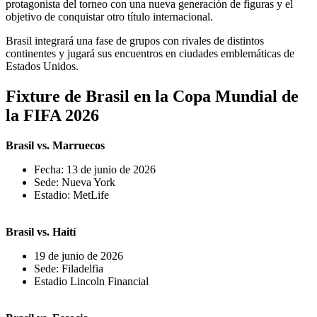
protagonista del torneo con una nueva generación de figuras y el
objetivo de conquistar otro título internacional.
Brasil integrará una fase de grupos con rivales de distintos
continentes y jugará sus encuentros en ciudades emblemáticas de
Estados Unidos.
Fixture de Brasil en la Copa Mundial de
la FIFA 2026
Brasil vs. Marruecos
Fecha: 13 de junio de 2026
Sede: Nueva York
Estadio: MetLife
Brasil vs. Haití
19 de junio de 2026
Sede: Filadelfia
Estadio Lincoln Financial