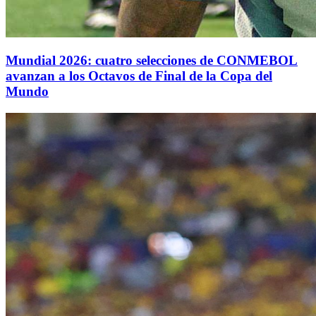
Mundial 2026: cuatro selecciones de CONMEBOL
avanzan a los Octavos de Final de la Copa del
Mundo