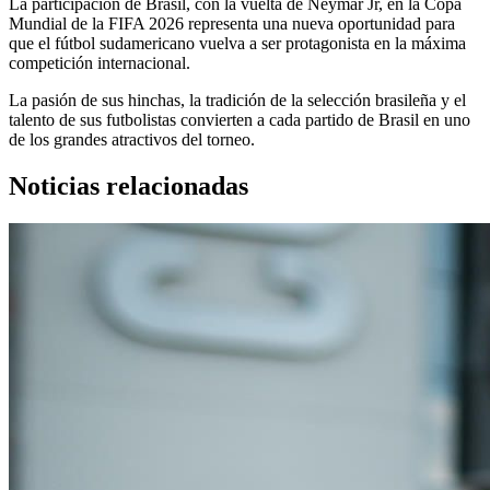
La participación de Brasil, con la vuelta de Neymar Jr, en la Copa
Mundial de la FIFA 2026 representa una nueva oportunidad para
que el fútbol sudamericano vuelva a ser protagonista en la máxima
competición internacional.
La pasión de sus hinchas, la tradición de la selección brasileña y el
talento de sus futbolistas convierten a cada partido de Brasil en uno
de los grandes atractivos del torneo.
Noticias relacionadas