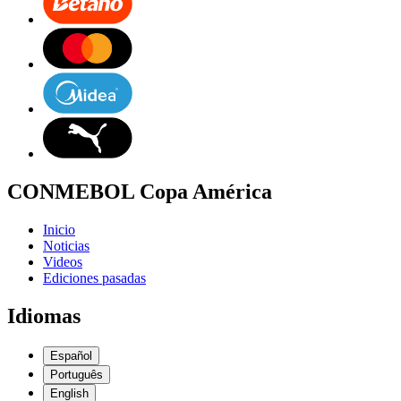
CONMEBOL Copa América
Inicio
Noticias
Videos
Ediciones pasadas
Idiomas
Español
Português
English