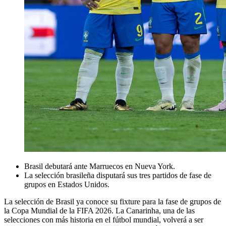
Brasil debutará ante Marruecos en Nueva York.
La selección brasileña disputará sus tres partidos de fase de
grupos en Estados Unidos.
La selección de Brasil ya conoce su fixture para la fase de grupos de
la Copa Mundial de la FIFA 2026. La Canarinha, una de las
selecciones con más historia en el fútbol mundial, volverá a ser