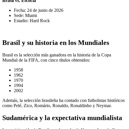
Brasil vs. Escocia
Fecha: 24 de junio de 2026
Sede: Miami
Estadio: Hard Rock
Brasil y su historia en los Mundiales
Brasil es la selección más ganadora en la historia de la Copa
Mundial de la FIFA, con cinco títulos obtenidos:
1958
1962
1970
1994
2002
Además, la selección brasileña ha contado con futbolistas históricos
como Pelé, Zico, Romário, Ronaldo, Ronaldinho y Neymar.
Sudamérica y la expectativa mundialista