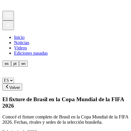
Inicio
Noticias
Videos
Ediciones pasadas
es
pt
en
Volver
El fixture de Brasil en la Copa Mundial de la FIFA
2026
Conocé el fixture completo de Brasil en la Copa Mundial de la FIFA
2026. Fechas, rivales y sedes de la selección brasileña.