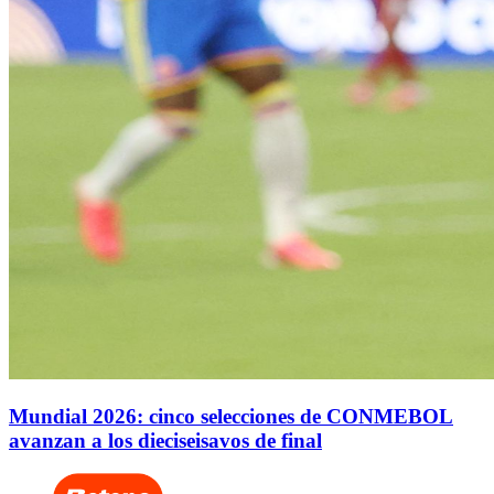
Mundial 2026: cinco selecciones de CONMEBOL
avanzan a los dieciseisavos de final