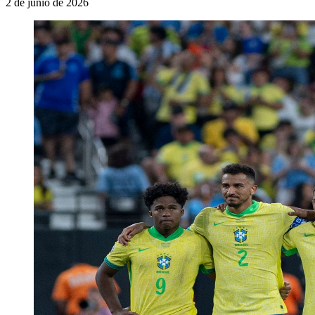
2 de junio de 2026