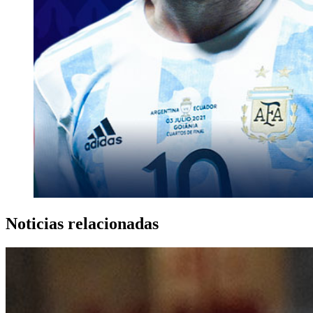
Noticias relacionadas