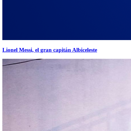
Lionel Messi, el gran capitán Albiceleste