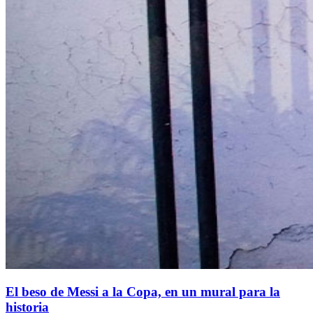
El beso de Messi a la Copa, en un mural para la
historia