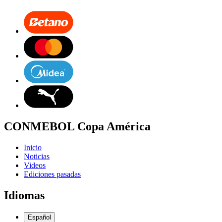
CONMEBOL Copa América
Inicio
Noticias
Videos
Ediciones pasadas
Idiomas
Español