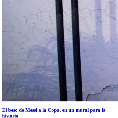
El beso de Messi a la Copa, en un mural para la
historia