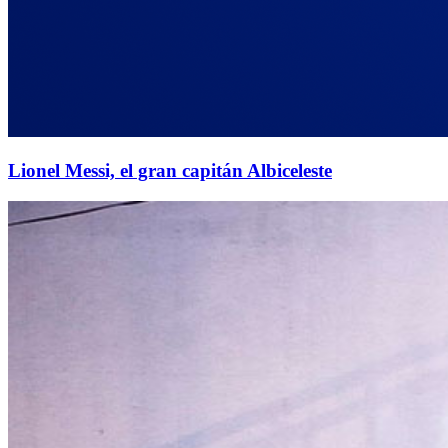
Lionel Messi, el gran capitán Albiceleste