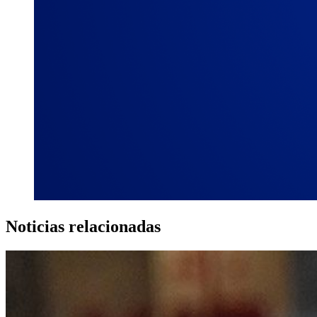
Noticias relacionadas