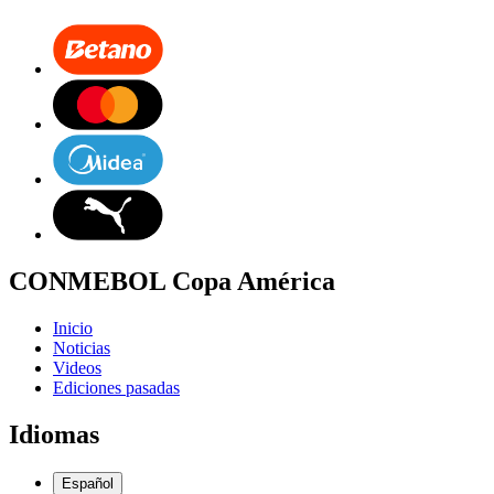
CONMEBOL Copa América
Inicio
Noticias
Videos
Ediciones pasadas
Idiomas
Español