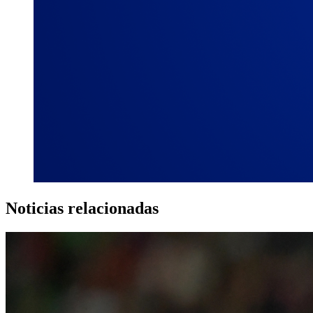
Noticias relacionadas