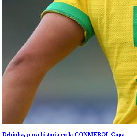
Debinha, pura historia en la CONMEBOL Copa