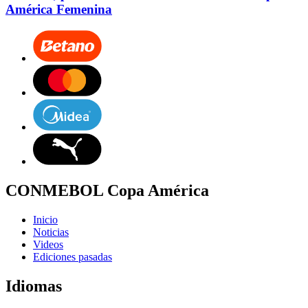
América Femenina
CONMEBOL Copa América
Inicio
Noticias
Videos
Ediciones pasadas
Idiomas