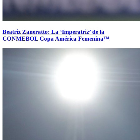
Beatriz Zaneratto: La ‘Imperatriz’ de la
CONMEBOL Copa América Femenina™