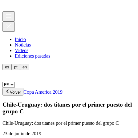
Inicio
Noticias
Videos
Ediciones pasadas
es
pt
en
Copa America 2019
Volver
Chile-Uruguay: dos titanes por el primer puesto del
grupo C
Chile-Uruguay: dos titanes por el primer puesto del grupo C
23 de junio de 2019