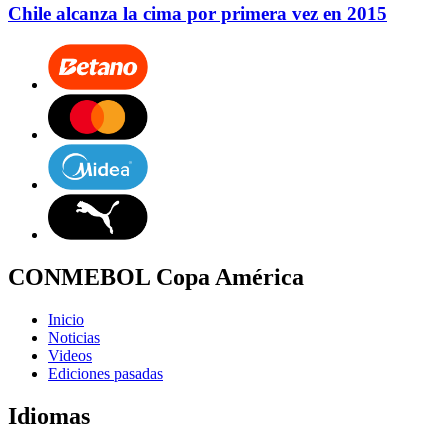
Chile alcanza la cima por primera vez en 2015
CONMEBOL Copa América
Inicio
Noticias
Videos
Ediciones pasadas
Idiomas