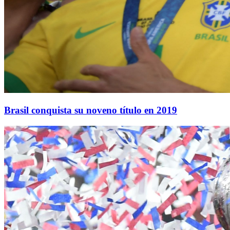
Brasil conquista su noveno título en 2019