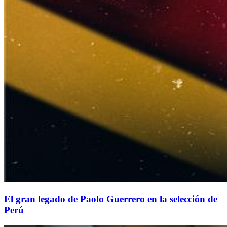
El gran legado de Paolo Guerrero en la selección de
Perú