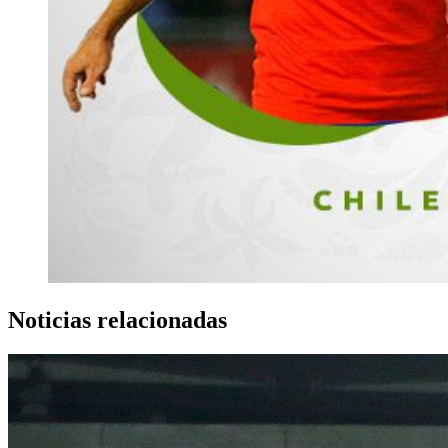
Noticias relacionadas