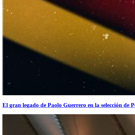
El gran legado de Paolo Guerrero en la selección de 