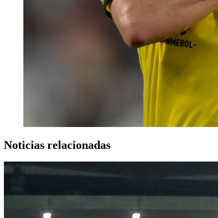
Noticias relacionadas