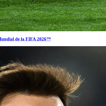
Mundial de la FIFA 2026™