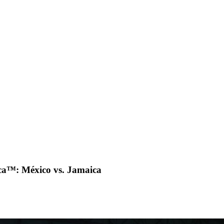
a™: México vs. Jamaica