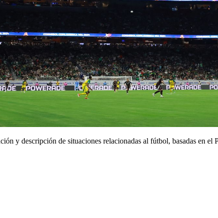
ción y descripción de situaciones relacionadas al fútbol, basadas en el