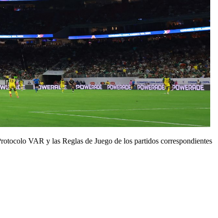
 Protocolo VAR y las Reglas de Juego de los partidos correspondientes