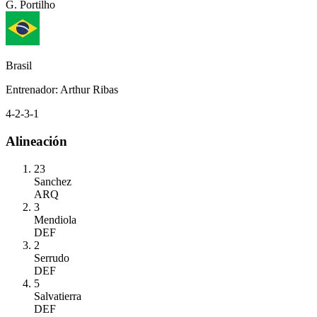
G. Portilho
Brasil
Entrenador
:
Arthur Ribas
4-2-3-1
Alineación
23
Sanchez
ARQ
3
Mendiola
DEF
2
Serrudo
DEF
5
Salvatierra
DEF