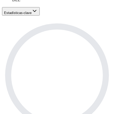
Estadísticas-clave