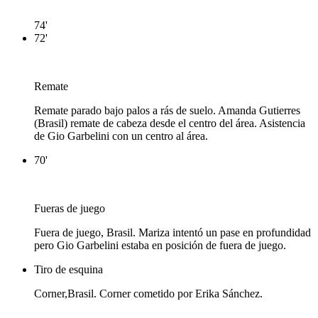
74'
72'
Remate
Remate parado bajo palos a rás de suelo. Amanda Gutierres
(Brasil) remate de cabeza desde el centro del área. Asistencia
de Gio Garbelini con un centro al área.
70'
Fueras de juego
Fuera de juego, Brasil. Mariza intentó un pase en profundidad
pero Gio Garbelini estaba en posición de fuera de juego.
Tiro de esquina
Corner,Brasil. Corner cometido por Erika Sánchez.