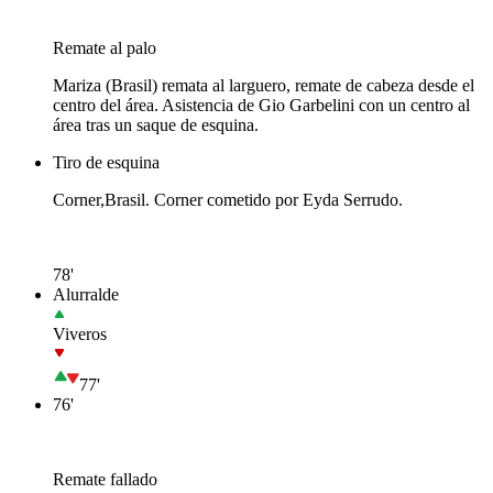
Remate al palo
Mariza (Brasil) remata al larguero, remate de cabeza desde el
centro del área. Asistencia de Gio Garbelini con un centro al
área tras un saque de esquina.
Tiro de esquina
Corner,Brasil. Corner cometido por Eyda Serrudo.
78'
Alurralde
Viveros
77'
76'
Remate fallado