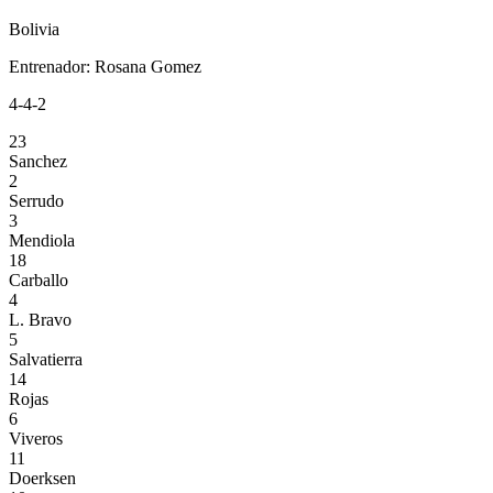
Bolivia
Entrenador
:
Rosana Gomez
4-4-2
23
Sanchez
2
Serrudo
3
Mendiola
18
Carballo
4
L. Bravo
5
Salvatierra
14
Rojas
6
Viveros
11
Doerksen