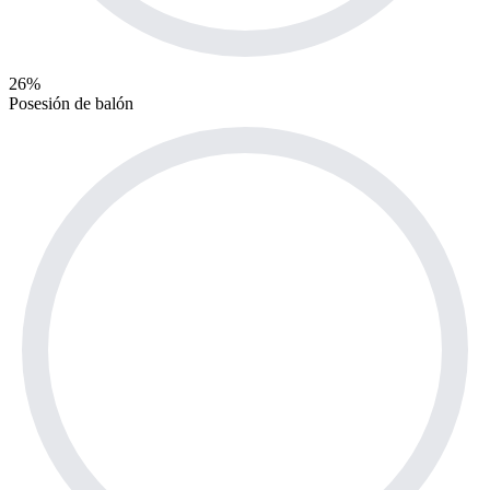
26%
Posesión de balón