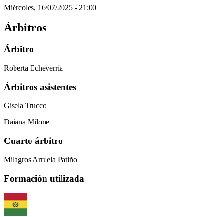
Miércoles, 16/07/2025 - 21:00
Árbitros
Árbitro
Roberta Echeverría
Árbitros asistentes
Gisela Trucco
Daiana Milone
Cuarto árbitro
Milagros Arruela Patiño
Formación utilizada