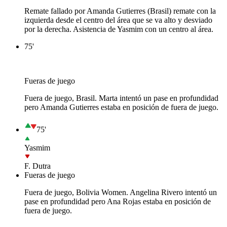
Remate fallado por Amanda Gutierres (Brasil) remate con la
izquierda desde el centro del área que se va alto y desviado
por la derecha. Asistencia de Yasmim con un centro al área.
75'
Fueras de juego
Fuera de juego, Brasil. Marta intentó un pase en profundidad
pero Amanda Gutierres estaba en posición de fuera de juego.
75'
Yasmim
F. Dutra
Fueras de juego
Fuera de juego, Bolivia Women. Angelina Rivero intentó un
pase en profundidad pero Ana Rojas estaba en posición de
fuera de juego.