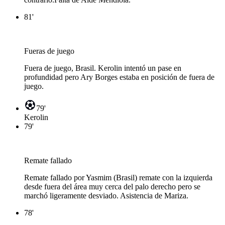
81'
Fueras de juego
Fuera de juego, Brasil. Kerolin intentó un pase en
profundidad pero Ary Borges estaba en posición de fuera de
juego.
79'
Kerolin
79'
Remate fallado
Remate fallado por Yasmim (Brasil) remate con la izquierda
desde fuera del área muy cerca del palo derecho pero se
marchó ligeramente desviado. Asistencia de Mariza.
78'