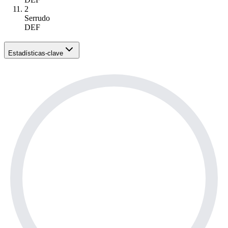
2
Serrudo
DEF
Estadísticas-clave