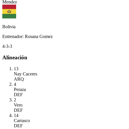
Mendez
Bolivia
Entrenador
:
Rosana Gomez
4-3-3
Alineación
13
Nay Caceres
ARQ
4
Peraza
DEF
2
Vero
DEF
14
Carrasco
DEF