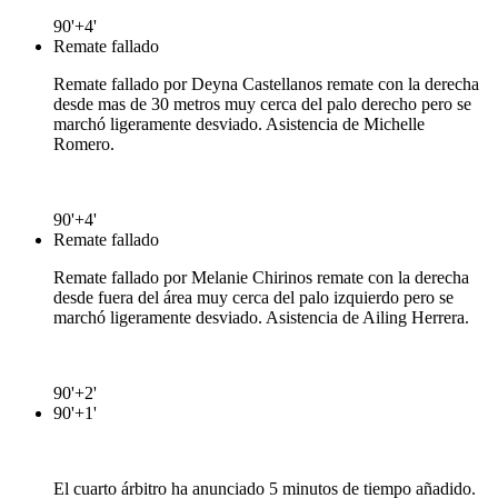
90'+4'
Remate fallado
Remate fallado por Deyna Castellanos remate con la derecha
desde mas de 30 metros muy cerca del palo derecho pero se
marchó ligeramente desviado. Asistencia de Michelle
Romero.
90'+4'
Remate fallado
Remate fallado por Melanie Chirinos remate con la derecha
desde fuera del área muy cerca del palo izquierdo pero se
marchó ligeramente desviado. Asistencia de Ailing Herrera.
90'+2'
90'+1'
El cuarto árbitro ha anunciado 5 minutos de tiempo añadido.