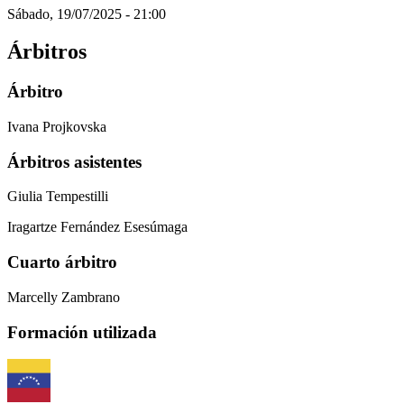
Sábado, 19/07/2025 - 21:00
Árbitros
Árbitro
Ivana Projkovska
Árbitros asistentes
Giulia Tempestilli
Iragartze Fernández Esesúmaga
Cuarto árbitro
Marcelly Zambrano
Formación utilizada