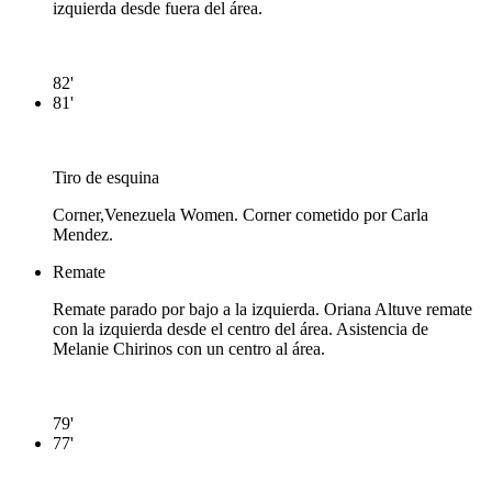
izquierda desde fuera del área.
82'
81'
Tiro de esquina
Corner,Venezuela Women. Corner cometido por Carla
Mendez.
Remate
Remate parado por bajo a la izquierda. Oriana Altuve remate
con la izquierda desde el centro del área. Asistencia de
Melanie Chirinos con un centro al área.
79'
77'