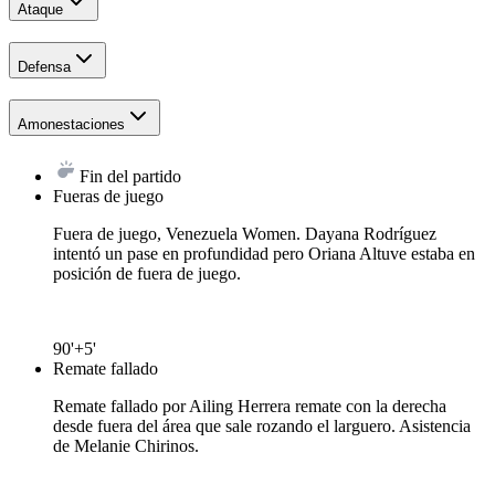
Ataque
Defensa
Amonestaciones
Fin del partido
Fueras de juego
Fuera de juego, Venezuela Women. Dayana Rodríguez
intentó un pase en profundidad pero Oriana Altuve estaba en
posición de fuera de juego.
90'+5'
Remate fallado
Remate fallado por Ailing Herrera remate con la derecha
desde fuera del área que sale rozando el larguero. Asistencia
de Melanie Chirinos.