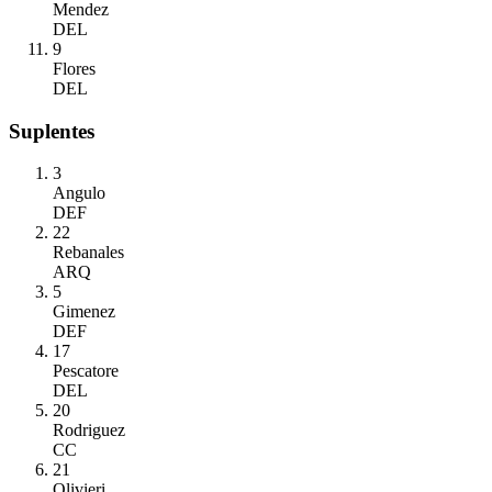
Mendez
DEL
9
Flores
DEL
Suplentes
3
Angulo
DEF
22
Rebanales
ARQ
5
Gimenez
DEF
17
Pescatore
DEL
20
Rodriguez
CC
21
Olivieri