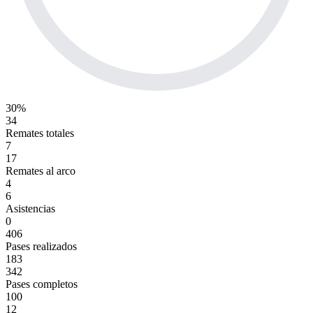
30%
34
Remates totales
7
17
Remates al arco
4
6
Asistencias
0
406
Pases realizados
183
342
Pases completos
100
12