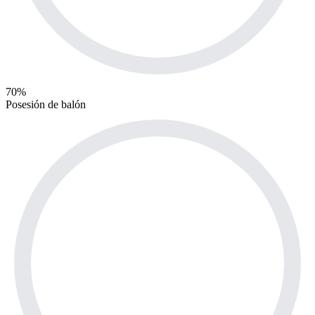
70%
Posesión de balón