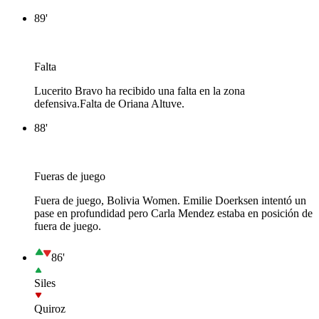
89'
Falta
Lucerito Bravo ha recibido una falta en la zona
defensiva.
Falta de Oriana Altuve.
88'
Fueras de juego
Fuera de juego, Bolivia Women. Emilie Doerksen intentó un
pase en profundidad pero Carla Mendez estaba en posición de
fuera de juego.
86'
Siles
Quiroz