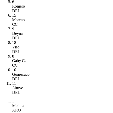
6
Romero
DEL
15
Moreno
CC
9
Deyna
DEL
18
Viso
DEL
8
Gaby G.
CC
10
Guarecuco
DEL
11
Altuve
DEL
1
Medina
ARQ