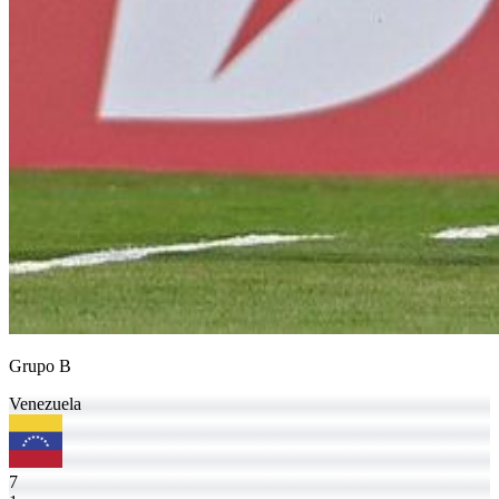
Grupo B
Venezuela
7