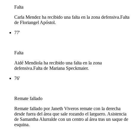
Falta
Carla Mendez ha recibido una falta en la zona defensiva.
Falta
de Floriangel Apóstol.
77'
Falta
Aidé Mendiola ha recibido una falta en la zona
defensiva.
Falta de Mariana Speckmaier.
76'
Remate fallado
Remate fallado por Janeth Viveros remate con la derecha
desde fuera del área que sale rozando el larguero. Asistencia
de Samantha Alurralde con un centro al área tras un saque de
esquina.