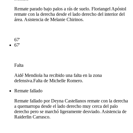
Remate parado bajo palos a rás de suelo. Floriangel Apóstol
remate con la derecha desde el lado derecho del interior del
área. Asistencia de Melanie Chirinos.
67'
67'
Falta
Aidé Mendiola ha recibido una falta en la zona
defensiva.
Falta de Michelle Romero.
Remate fallado
Remate fallado por Deyna Castellanos remate con la derecha
a quemarropa desde el lado derecho muy cerca del palo
derecho pero se marchó ligeramente desviado. Asistencia de
Raiderlin Carrasco.