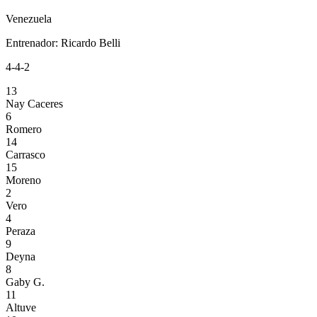
Venezuela
Entrenador
:
Ricardo Belli
4-4-2
13
Nay Caceres
6
Romero
14
Carrasco
15
Moreno
2
Vero
4
Peraza
9
Deyna
8
Gaby G.
11
Altuve