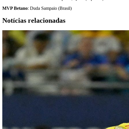
MVP Betano
: Duda Sampaio (Brasil)
Notícias relacionadas