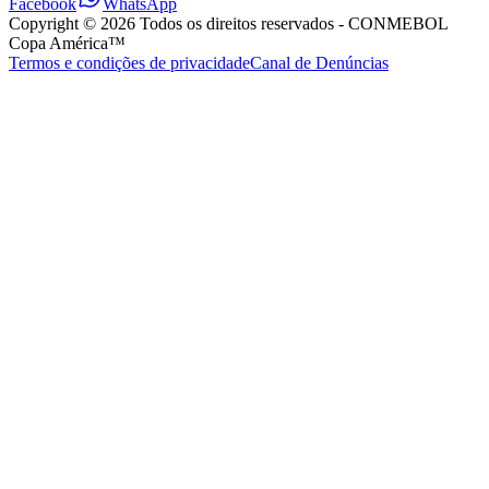
Facebook
WhatsApp
Copyright ©
2026
Todos os direitos reservados
- CONMEBOL
Copa América™
Termos e condições de privacidade
Canal de Denúncias