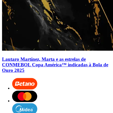
Lautaro Martínez, Marta e as estrelas de
CONMEBOL Copa América™ indicadas à Bola de
Ouro 2025