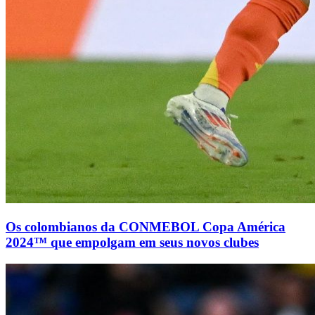
Os colombianos da CONMEBOL Copa América
2024™ que empolgam em seus novos clubes