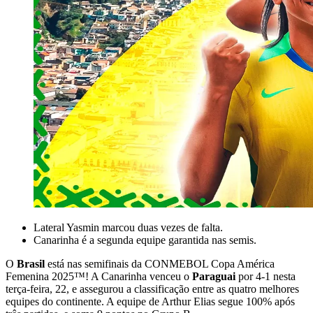
Lateral Yasmin marcou duas vezes de falta.
Canarinha é a segunda equipe garantida nas semis.
O
Brasil
está nas semifinais da CONMEBOL Copa América
Femenina 2025™! A Canarinha venceu o
Paraguai
por 4-1 nesta
terça-feira, 22, e assegurou a classificação entre as quatro melhores
equipes do continente. A equipe de Arthur Elias segue 100% após