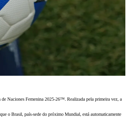
e Naciones Femenina 2025-26™. Realizada pela primeira vez, a
 que o Brasil, país-sede do próximo Mundial, está automaticamente