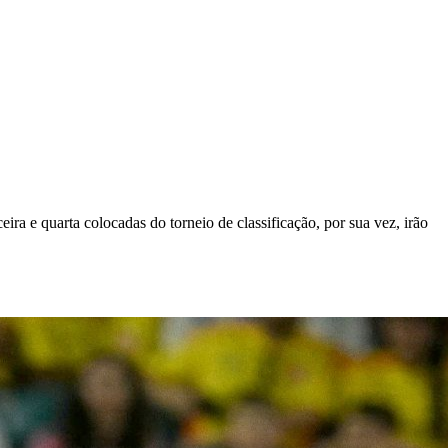
 quarta colocadas do torneio de classificação, por sua vez, irão