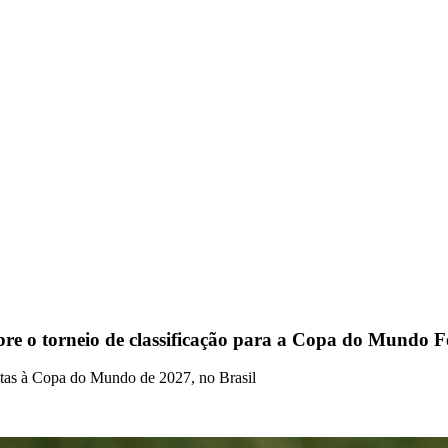
o torneio de classificação para a Copa do Mundo F
etas à Copa do Mundo de 2027, no Brasil