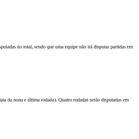
isputadas no total, sendo que uma equipe não irá disputar partidas em
a da nona e última rodada). Quatro rodadas serão disputadas em