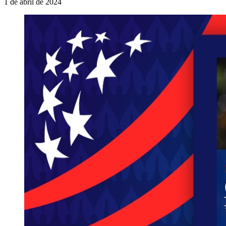
1 de abril de 2024