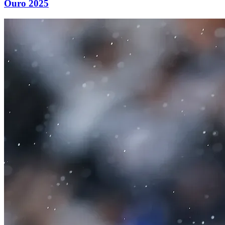
Ouro 2025