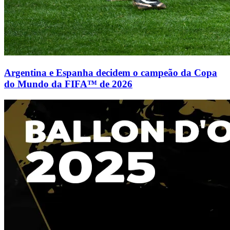
Argentina e Espanha decidem o campeão da Copa
do Mundo da FIFA™ de 2026