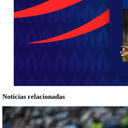
Notícias relacionadas