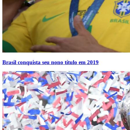
Brasil conquista seu nono título em 2019