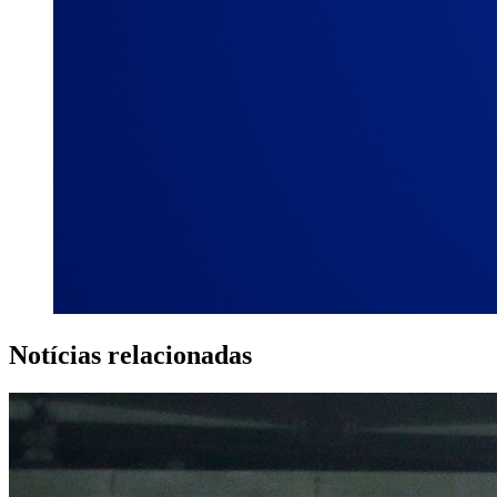
Notícias relacionadas