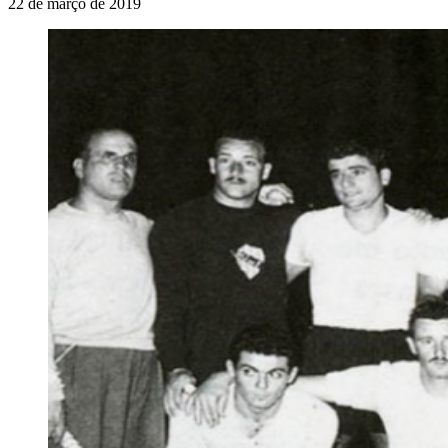
22 de março de 2019