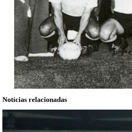
Notícias relacionadas