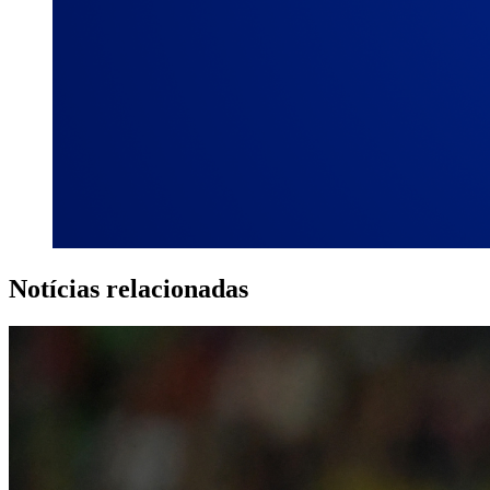
Notícias relacionadas