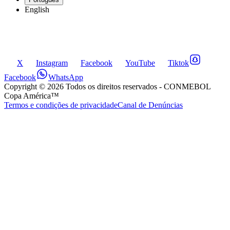
English
X
Instagram
Facebook
YouTube
Tiktok
Facebook
WhatsApp
Copyright ©
2026
Todos os direitos reservados
- CONMEBOL
Copa América™
Termos e condições de privacidade
Canal de Denúncias