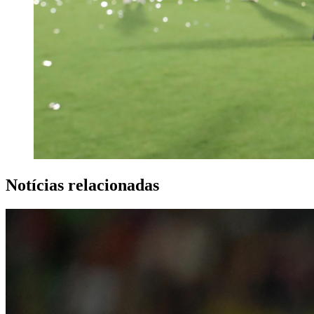
Notícias relacionadas