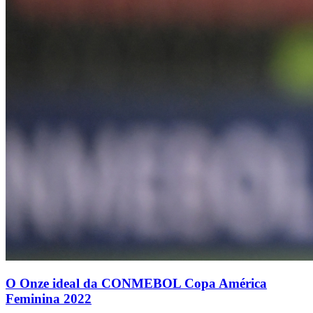
O Onze ideal da CONMEBOL Copa América
Feminina 2022