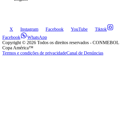
X
Instagram
Facebook
YouTube
Tiktok
Facebook
WhatsApp
Copyright ©
2026
Todos os direitos reservados
- CONMEBOL
Copa América™
Termos e condições de privacidade
Canal de Denúncias