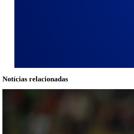
Notícias relacionadas