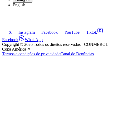
English
X
Instagram
Facebook
YouTube
Tiktok
Facebook
WhatsApp
Copyright ©
2026
Todos os direitos reservados
- CONMEBOL
Copa América™
Termos e condições de privacidade
Canal de Denúncias