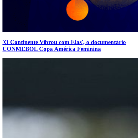
'O Continente Vibrou com Elas', o documentário
CONMEBOL Copa América Feminina