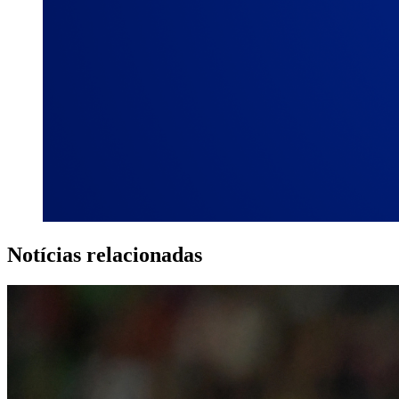
Notícias relacionadas