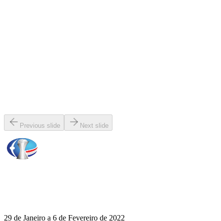
Previous slide
Next slide
29 de Janeiro a 6 de Fevereiro de 2022