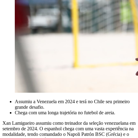
Assumiu a Venezuela em 2024 e terá no Chile seu primeiro
grande desafio.
Chega com uma longa trajetória no futebol de areia.
Xan Lamigueiro assumiu como treinador da seleção venezuelana em
setembro de 2024. O espanhol chega com uma vasta experiência na
modalidade, tendo comandado o Napoli Patrón BSC (Grécia) e o