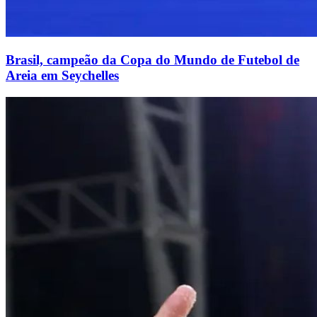
Brasil, campeão da Copa do Mundo de Futebol de
Areia em Seychelles