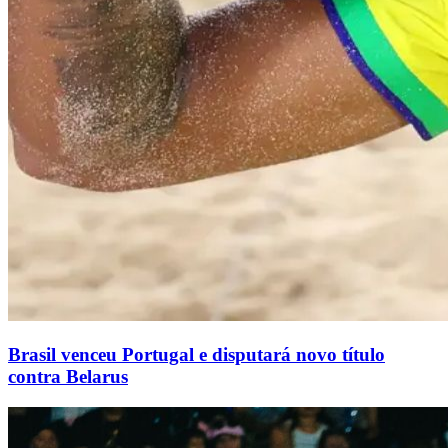
Brasil venceu Portugal e disputará novo título
contra Belarus