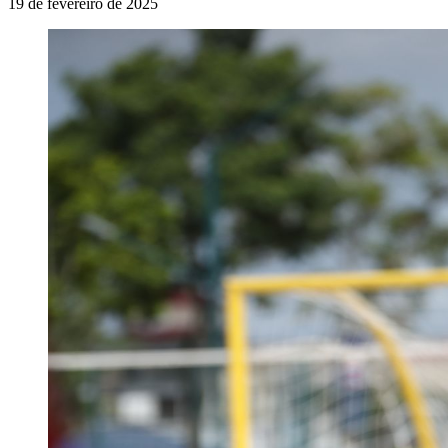
19 de fevereiro de 2025