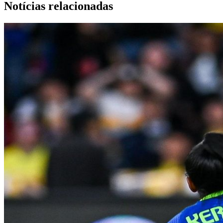
Notícias relacionadas