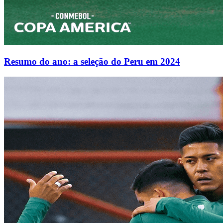
Resumo do ano: a seleção do Peru em 2024