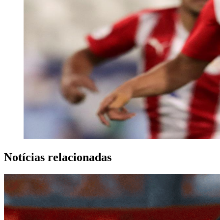
Notícias relacionadas