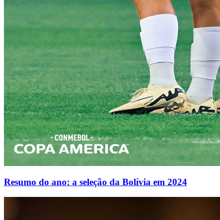
Resumo do ano: a seleção da Bolívia em 2024