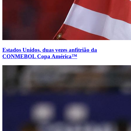
Estados Unidos, duas vezes anfitrião da
CONMEBOL Copa América™