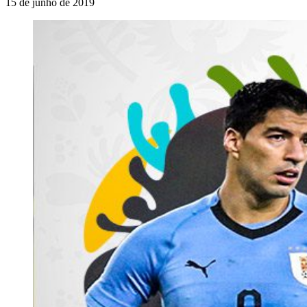
15 de junho de 2019