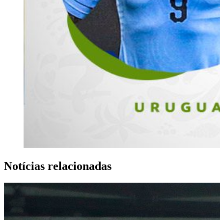
Notícias relacionadas