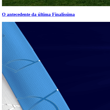
O antecedente da última Finalissima