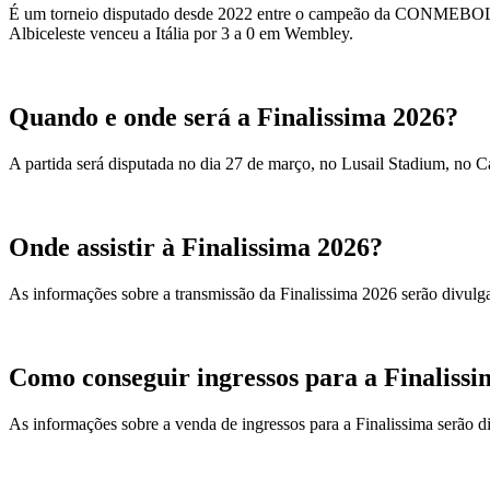
É um torneio disputado desde 2022 entre o campeão da CONMEBOL Co
Albiceleste venceu a Itália por 3 a 0 em Wembley.
Quando e onde será a Finalissima 2026?
A partida será disputada no dia 27 de março, no Lusail Stadium, no C
Onde assistir à Finalissima 2026?
As informações sobre a transmissão da Finalissima 2026 serão divulg
Como conseguir ingressos para a Finaliss
As informações sobre a venda de ingressos para a Finalissima serão 