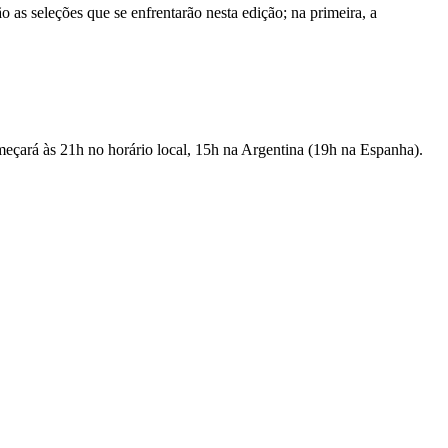
seleções que se enfrentarão nesta edição; na primeira, a
meçará às 21h no horário local, 15h na Argentina (19h na Espanha).