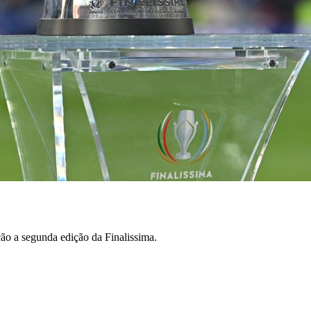
o a segunda edição da Finalissima.