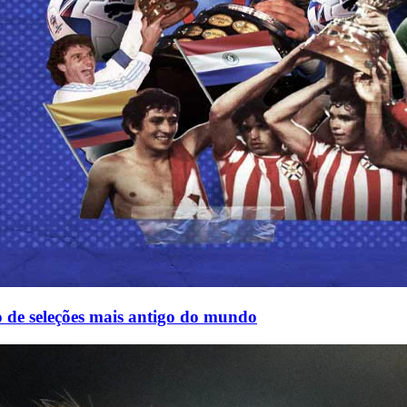
e seleções mais antigo do mundo