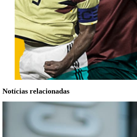
Notícias relacionadas