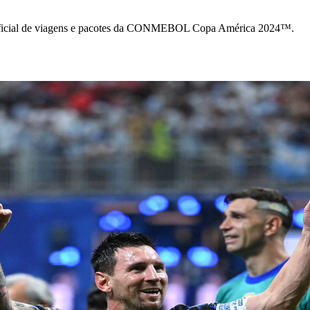
 oficial de viagens e pacotes da CONMEBOL Copa América 2024™.