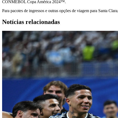
CONMEBOL Copa América 2024™.
Para pacotes de ingressos e outras opções de viagem para Santa Clara
Notícias relacionadas