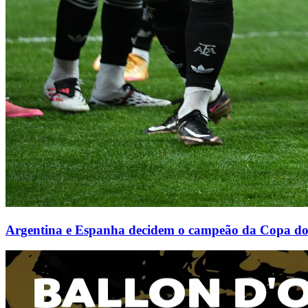
Argentina e Espanha decidem o campeão da Copa 