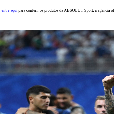
,
entre aqui
para conferir os produtos da ABSOLUT Sport, a agência