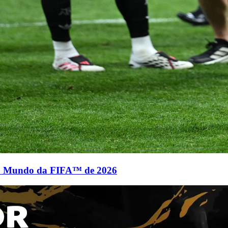
do Mundo da FIFA™ de 2026