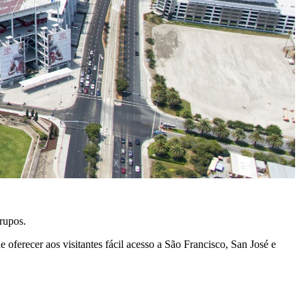
rupos.
 oferecer aos visitantes fácil acesso a São Francisco, San José e