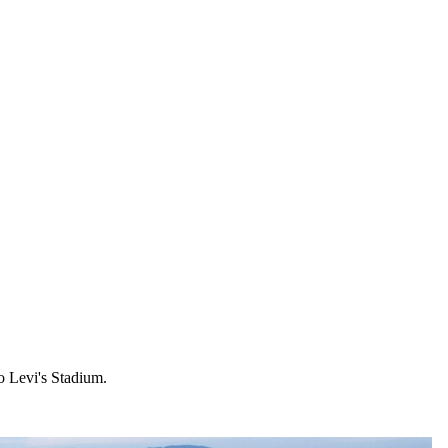
 Levi's Stadium.