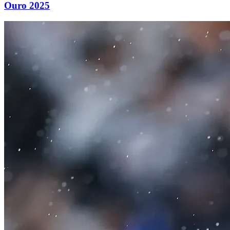
Ouro 2025