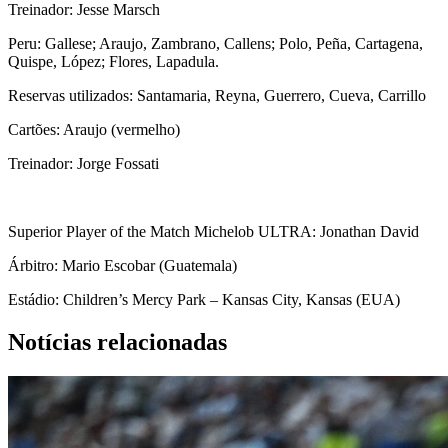
Treinador: Jesse Marsch
Peru: Gallese; Araujo, Zambrano, Callens; Polo, Peña, Cartagena,
Quispe, López; Flores, Lapadula.
Reservas utilizados: Santamaria, Reyna, Guerrero, Cueva, Carrillo
Cartões: Araujo (vermelho)
Treinador: Jorge Fossati
Superior Player of the Match Michelob ULTRA: Jonathan David
Árbitro: Mario Escobar (Guatemala)
Estádio: Children’s Mercy Park – Kansas City, Kansas (EUA)
Notícias relacionadas