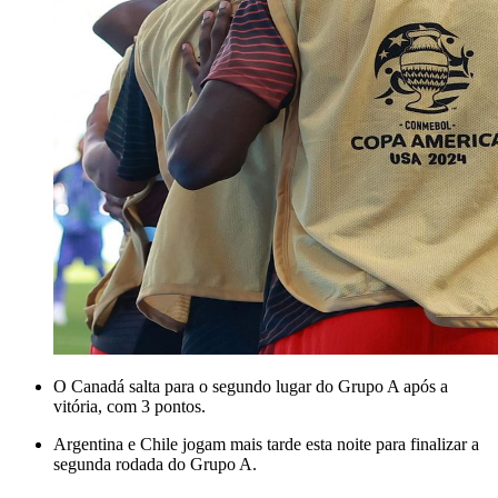
O Canadá salta para o segundo lugar do Grupo A após a
vitória, com 3 pontos.
Argentina e Chile jogam mais tarde esta noite para finalizar a
segunda rodada do Grupo A.