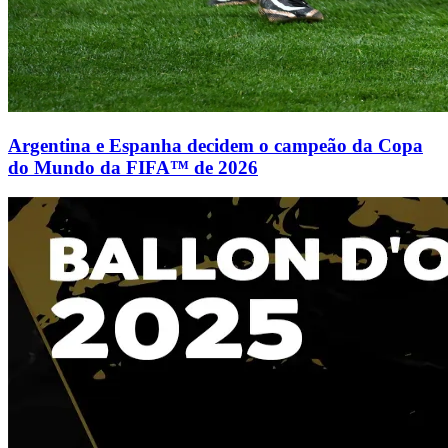
Argentina e Espanha decidem o campeão da Copa
do Mundo da FIFA™ de 2026