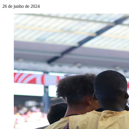
26 de junho de 2024