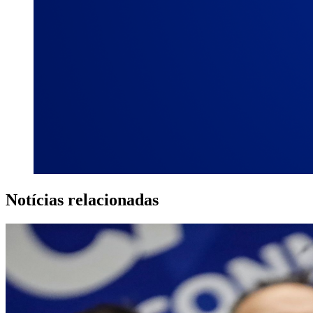
Notícias relacionadas