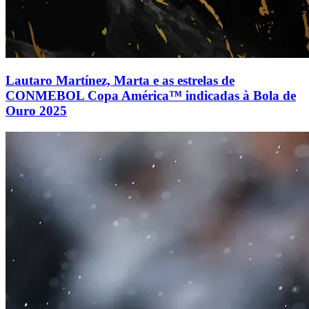
Lautaro Martínez, Marta e as estrelas de
CONMEBOL Copa América™ indicadas à Bola de
Ouro 2025