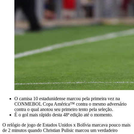
O camisa 10 estadunidense marcou pela primeira vez na
CONMEBOL Copa América™ contra o mesmo adversário
contra o qual anotou seu primeiro tento pela seleção.
É o gol mais rápido desta 48ª edição até o momento.
O relógio de jogo de Estados Unidos x Bolívia marcava pouco mais
de 2 minutos quando Christian Pulisic marcou um verdadeiro