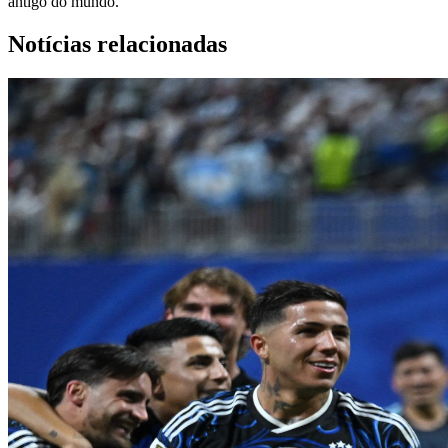
antigo do mundo.
Notícias relacionadas