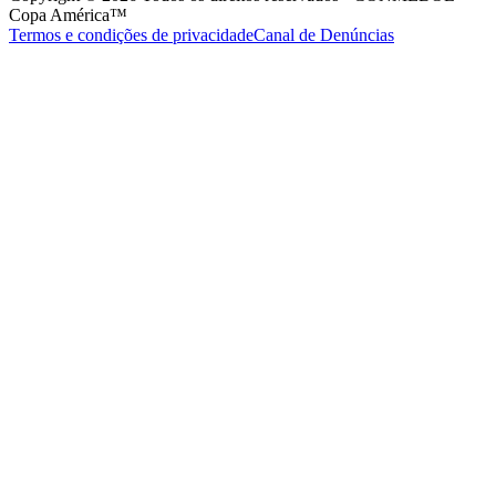
Copa América™
Termos e condições de privacidade
Canal de Denúncias