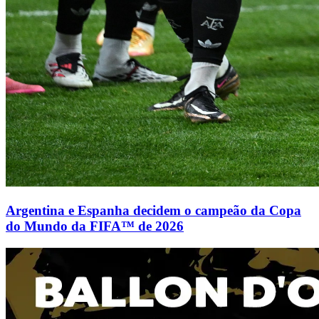
Argentina e Espanha decidem o campeão da Copa
do Mundo da FIFA™ de 2026