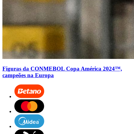
Figuras da CONMEBOL Copa América 2024™,
campeões na Europa