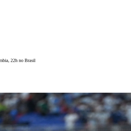
mbia, 22h no Brasil