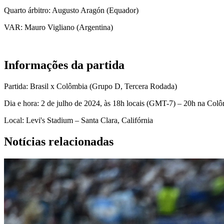
Quarto árbitro: Augusto Aragón (Equador)
VAR: Mauro Vigliano (Argentina)
Informações da partida
Partida: Brasil x Colômbia (Grupo D, Tercera Rodada)
Dia e hora: 2 de julho de 2024, às 18h locais (GMT-7) – 20h na Colô
Local: Levi's Stadium – Santa Clara, Califórnia
Notícias relacionadas