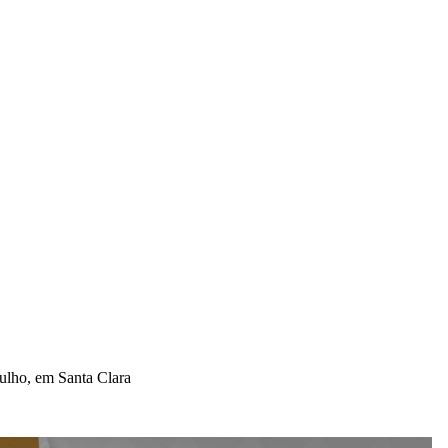
lho, em Santa Clara