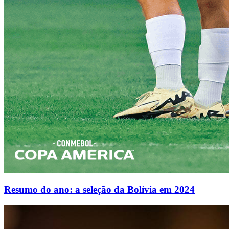
Resumo do ano: a seleção da Bolívia em 2024