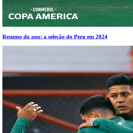
Resumo do ano: a seleção do Peru em 2024