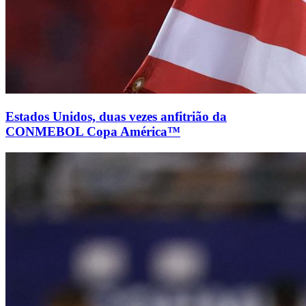
Estados Unidos, duas vezes anfitrião da
CONMEBOL Copa América™