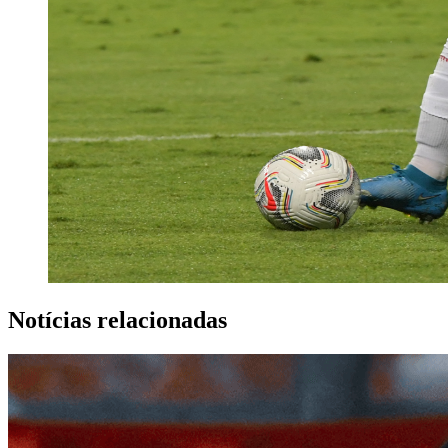
Notícias relacionadas