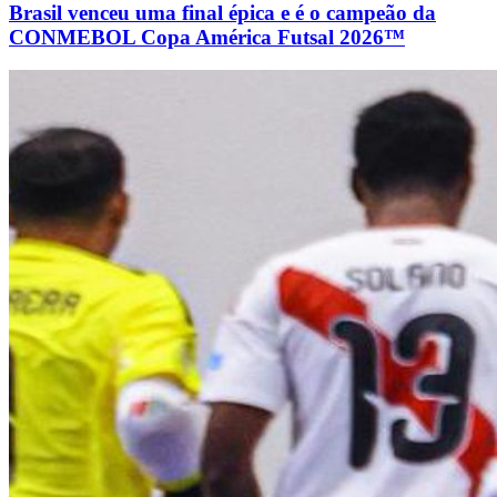
Brasil venceu uma final épica e é o campeão da
CONMEBOL Copa América Futsal 2026™