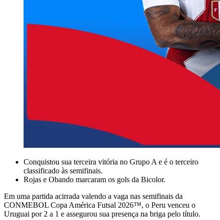
Conquistou sua terceira vitória no Grupo A e é o terceiro
classificado às semifinais.
Rojas e Obando marcaram os gols da Bicolor.
Em uma partida acirrada valendo a vaga nas semifinais da
CONMEBOL Copa América Futsal 2026™, o Peru venceu o
Uruguai por 2 a 1 e assegurou sua presença na briga pelo título.