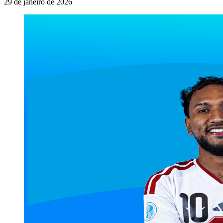
29 de janeiro de 2026