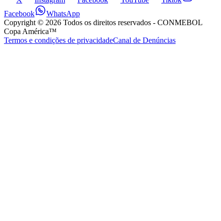
Facebook
WhatsApp
Copyright ©
2026
Todos os direitos reservados
- CONMEBOL
Copa América™
Termos e condições de privacidade
Canal de Denúncias