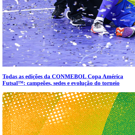
Todas as edições da CONMEBOL Copa América
Futsal™: campeões, sedes e evolução do torneio