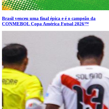
Brasil venceu uma final épica e é o campeão da
CONMEBOL Copa América Futsal 2026™