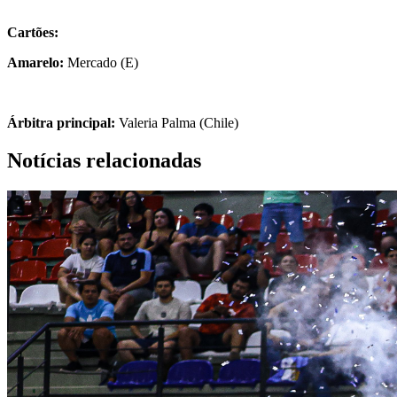
Cartões:
Amarelo:
Mercado (E)
Árbitra principal:
Valeria Palma (Chile)
Notícias relacionadas