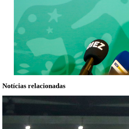
Notícias relacionadas