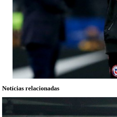
Notícias relacionadas