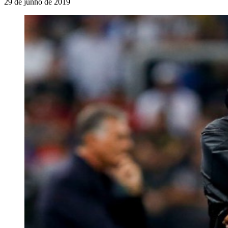
29 de junho de 2019