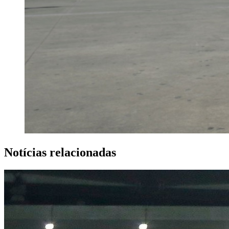
Notícias relacionadas