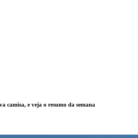
nova camisa, e veja o resumo da semana