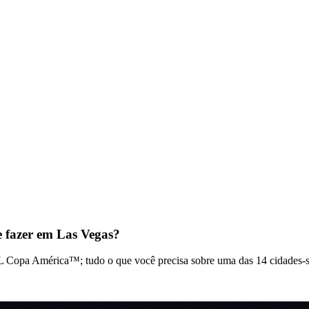
fazer em Las Vegas?
 Copa América™; tudo o que você precisa sobre uma das 14 cidades-