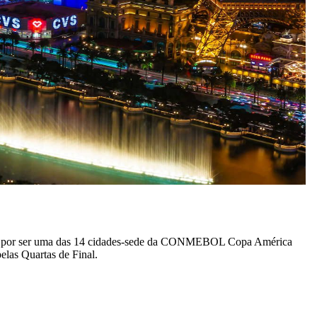
eis e por ser uma das 14 cidades-sede da CONMEBOL Copa América
elas Quartas de Final.