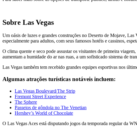
Sobre Las Vegas
Um oásis de luzes e grandes construções no Deserto de Mojave, Las 
especialmente para adultos, com seus famosos hotéis e cassinos, espet
O clima quente e seco pode assustar os visitantes de primeira viagem,
aumentam a humidade do ar nas ruas, a um sofisticado sistema de tran
Las Vegas também tem recebido grandes equipes esportivas nos últ
Algumas atrações turísticas notáveis incluem:
Las Vegas Boulevard/The Strip
Fremont Street Experience
The Sphere
Passeios de gôndola no The Venetian
Hershey’s World of Chocolate
O Las Vegas Aces está disputando jogos da temporada regular da 