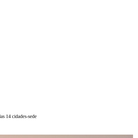
as 14 cidades-sede