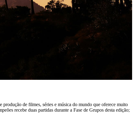
e produção de filmes, séries e música do mundo que oferece muito
ões recebe duas partidas durante a Fase de Grupos desta edição;