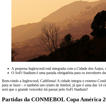
A pequena Inglewood está integrada com a Cidade dos Anjos, u
O SoFi Stadium é uma parada obrigatória para os torcedores du
Bem-vindo a Inglewood, Califórnia! A cidade integra o extenso Cond
para se fazer – e também um centro de futebol, já que é uma das 
será que o grande vencedor irá passar pelo SoFi Stadium?
Partidas da CONMEBOL Copa América 2